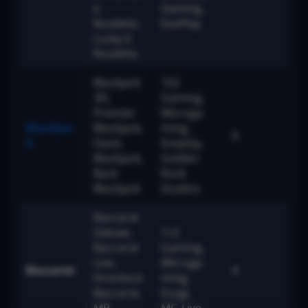
e
Gaming,
Roulette,
EvoPlay
Lucky 6
Roulette
Blackjack
1X2
3D,
Gaming,
Premier
Microga
Blackjac
Blackjack,
ming,
4
k
Oasis
Evoplay,
Blackjack,
Golden
Back
Rock
Blackjack
Studios
Baccarat
Deluxe,
1×2
Baccarat
Gaming,
Live,
Microga
Baccarat
4
Knockout
ming,
Baccarat,
Ezugi,