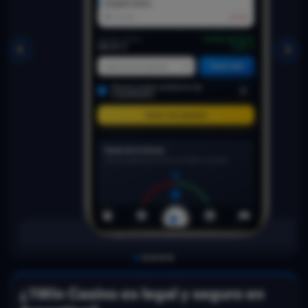
¿1Win Casino es legal y seguro en