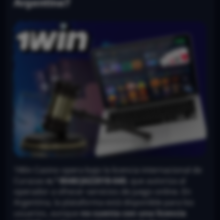
Argentina?
1Win Casino opera bajo la licencia internacional de
Curazao
n.º 8048/JAZ2018-040
, que autoriza al
operador a ofrecer servicios de juego online. En
Argentina, la plataforma está disponible para los
usuarios, aunque
no cuenta con una licencia