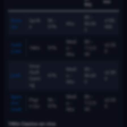
mo
RS)
80 –
Avia
Sprib
96 –
x100.
Alta
80.00
tor
e
97%
000
0
Medi
80 –
Luck
x2.50
1Win
97%
a –
112.0
y Jet
0
Alta
00
Smar
Medi
80 –
tSoft
x2.00
JetX
97%
a –
80.00
Gami
0
Alta
0
ng
Spee
Medi
80 –
Play’
96 –
x2.50
d-n-
a –
112.0
n Go
97%
0
Cash
Alta
00
1Win Casino en vivo