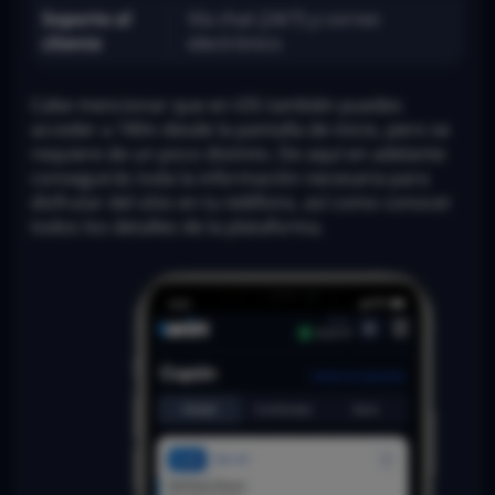
Soporte al
Vía chat (24/7) y correo
cliente
electrónico
Cabe mencionar que en iOS también puedes
acceder a 1Win desde la pantalla de inicio, pero se
requiere de un poco distinto. De aquí en adelante
conseguirás toda la información necesaria para
disfrutar del sitio en tu teléfono, así como conocer
todos los detalles de la plataforma.