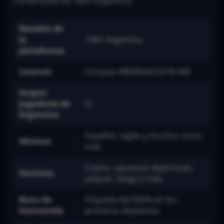
condiciones de 1Win Argentina.
Nombre de
la
1Win Argentina
plataforma
Licencia
Curazao #8048/JAZ2018-040
Acepta
jugadores de
Sí
Argentina
Español, inglés y muchos otros
Idiomas
más
Casino, apuestas deportivas,
Servicios
póquer, bingo y más
Bono de
Paquete del 500% en los
bienvenida
primeros depósitos