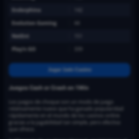
Endorphina
142
Evolution Gaming
44
NetEnt
151
Play’n GO
339
Jugar 1win Casino
Juegos Cash or Crash en 1Win
Los juegos de choque son un modo de juego
relativamente nuevo que ha ganado popularidad
rápidamente en el mundo de los casinos online
gracias a la jugabilidad tan simple, pero efectiva
que ofrece.