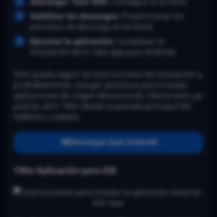
Descargar 1win APK:
Conseguir el archivo.
Habilitar las descargas:
Proporcionar los
permisos de descarga en el móvil.
Ejecutar la aplicación:
Completar la
instalación de la 1win app para Android.
Solo queda seguir las instrucciones de instalación y,
probablemente, otorgar permisos para instalar
aplicaciones de origen desconocido. Hecho esto, ya
podrás abrir 1Win desde la pantalla principal del
teléfono o tableta.
📲Descargar para Android
1Win Aplicación para iOS