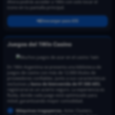
Ahora podrás acceder a 1Win con solo tocar el
icono en tu pantalla principal.
📲Descargar para iOS
Juegos del 1Win Casino
En 1Win Argentina se presenta una biblioteca de
juegos de casino con más de 12.000 títulos de
proveedores confiables. Junto a sus características
exclusivas y
bono de bienvenida de 97.500 ARS
,
registrarse es un acierto seguro. La experiencia es
fluida, donde cada juego está optimizado para
móvil, garantizando mayor comodidad.
Máquinas tragaperras.
Aztec Clusters,