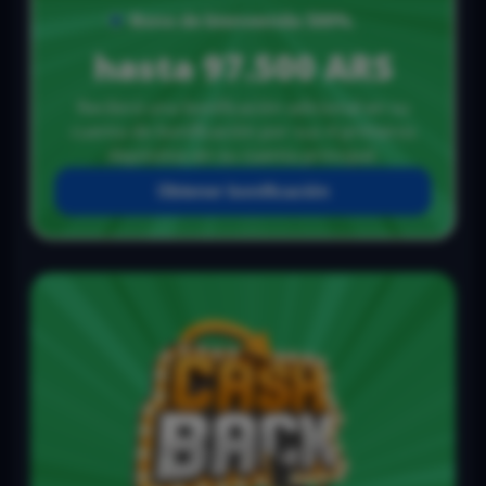
Bono de bienvenida 500%.
hasta 97.500 ARS
Recibirá una bonificación adicional en su
cuenta de bonificación por sus 4 primeros
depósitos en su cuenta principal.
Obtener bonificación