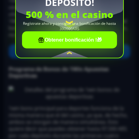
DEPÓSITO!
150%, 100% y 50%, respectivamente, pudiendo
obtener hasta 97.500 ARS por cada recarga. La
500 % en el casino
oferta está disponible para nuevos jugadores de
1Win Casino y las ganancias obtenidas a través del
Regístrate ahora y consigue una bonificación de hasta
bono se almacenan en una cuenta de bonificación,
390000ARS
no en tu cuenta principal.
Obtener bonificación !🎁
Obtener bono 🎰
Programa de Bonos de 1Win Apuestas
Deportivas
1win bono principal para deportes funciona de la
misma manera que el del casino, ya que, de hecho,
ambos se otorgan de manera simultánea. Esto
quiere decir que puedes obtener hasta 97.500 ARS
por cada depósito durante las primeras cuatro