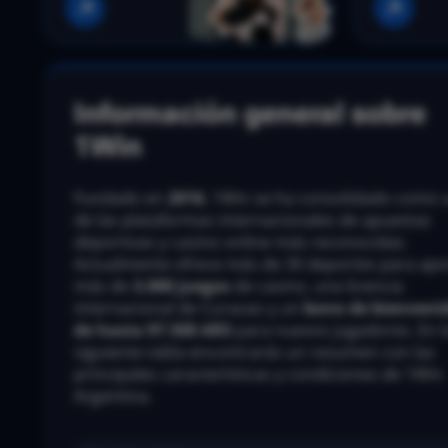
Información general sobre
1Win
Fundado en
2016
, 1Win se ha consolidado como 
de las plataformas internacionales de apuestas
deportivas y casino online más reconocidas.
Actualmente ofrece más de 30 deportes para apo
más de
3.000 juegos
de casino, una licencia
internacional de Curazao y un
bono de bienveni
de hasta 97.500 ARS
para nuevos jugadores. En l
siguiente tabla encontrarás un resumen con las
principales características y condiciones de 1Win
Argentina.