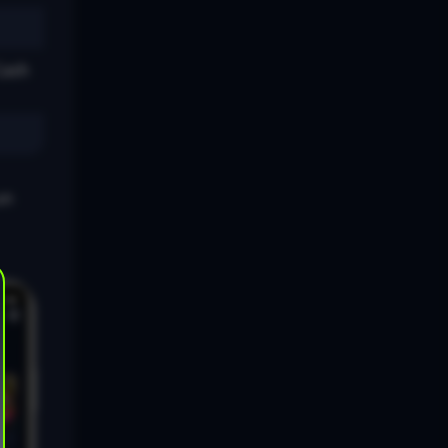
Cash
un