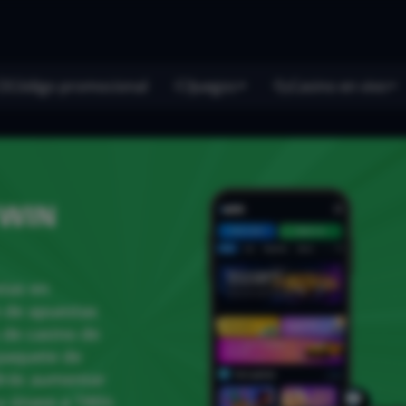
Código promocional
Juegos
Casino en vivo
1WIN
stas en
 de apuestas
 de casino de
 paquete de
drás aumentar
 y únase a 1Win