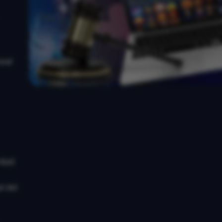
ivel
idad
l del