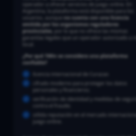
operador a ofrecer servicios de juego online. En
Argentina, la plataforma está disponible para los
usuarios, aunque
no cuenta con una licencia
emitida por los organismos reguladores
provinciales
, por lo que no ofrece las mismas
garantías legales que un operador autorizado a n
local.
¿Por qué 1Win se considera una plataforma
confiable?
licencia internacional de Curazao
cifrado moderno para proteger los datos
personales y financieros;
verificación de identidad y medidas de segur
contra el fraude;
sólida reputación en el mercado internaciona
juego online.