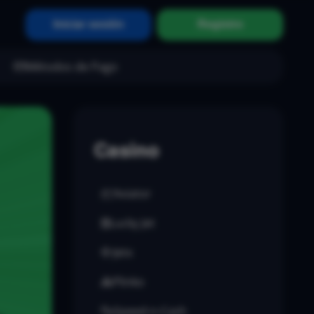
Iniciar sesión
Registro
Métodos de Pago
Casino
Aviator
Lucky Jet
Jetx
Plinko
Speed-n-Cash