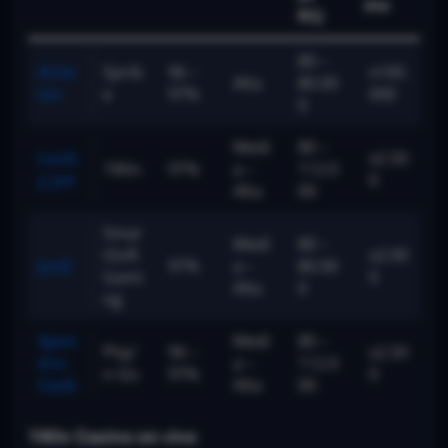
mo
RS)
80 –
Avia
Sprib
96 –
x100.
Alta
80.00
tor
e
97%
000
0
Medi
80 –
Luck
x2.50
1Win
97%
a –
112.0
y Jet
0
Alta
00
Smar
Medi
80 –
tSoft
x2.00
JetX
97%
a –
80.00
Gami
0
Alta
0
ng
Spee
Medi
80 –
Play’
96 –
x2.50
d-n-
a –
112.0
n Go
97%
0
Cash
Alta
00
1Win Casino en vivo