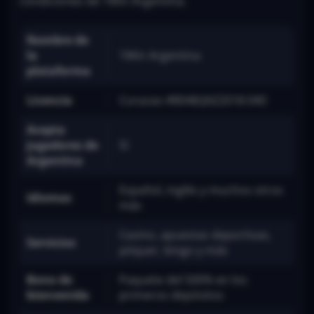
condiciones de 1Win Argentina.
Nombre de
la
1Win Argentina
plataforma
Licencia
Curazao #8048/JAZ2018-040
Acepta
jugadores de
Sí
Argentina
Español, inglés y muchos otros
Idiomas
más
Casino, apuestas deportivas,
Servicios
póquer, bingo y más
Bono de
Paquete del 500% en los
bienvenida
primeros depósitos