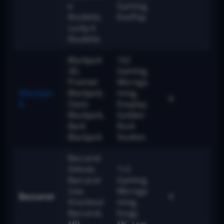
e
Gaming,
Roulette,
EvoPlay
Lucky 6
Roulette
Blackjack
1X2
3D,
Gaming,
Premier
Microga
Blackjac
Blackjack,
ming,
4
k
Oasis
Evoplay,
Blackjack,
Golden
Back
Rock
Blackjack
Studios
Baccarat
Deluxe,
1×2
Baccarat
Gaming,
Live,
Microga
Baccarat
4
Knockout
ming,
Baccarat,
Ezugi,