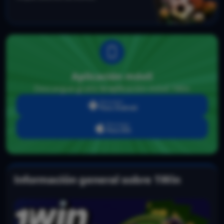
Aplicación móvil
Descargue gratis la aplicación móvil 1Win
Descargar
Para Android
Descargar
Para iOS
Información general sobre 1Win