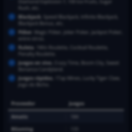
Diamond Explosion 7, 100 Ice Fruits, Sugar
Rush, etc.
Blackjack
. Speed Blackjack, Infinite Blackjack,
Blackjack Bonus, etc.
Póker
. Magic Póker, Joker Poker, Jackpot Poker,
entre otros.
Ruleta
. 1Win Roulette, Cocktail Roulette,
Penalty Roulette.
Juegos en vivo.
Crazy Time, Boom City, Sweet
Bonanza Candyland.
Juegos rápidos.
1Tap Mines, Lucky Tiger Claw,
Jogo do Bicho.
Proveedor
Juegos
Amatic
184
BGaming
133