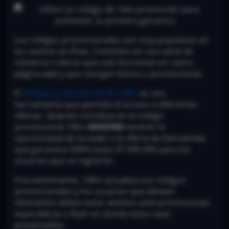
Los códigos promocionales son muy populares en
los casinos en línea. Consisten en una serie de
números o letras que solo funcionan en cierta
página web y que otorgan bonos o promociones.
El
código promocional de 1Win
es una
herramienta que permite el acceso a diferentes
ofertas. Quienes introduzcan el código
promocional 1Win
ARGE500
tendrán la
oportunidad de acceder a la oferta de bienvenida
que garantiza 500% hasta 97.500 ARS para los
usuarios que se registren.
Frecuentemente, 1Win actualiza sus códigos
promocionales y los usuarios que deseen
obtenerlos deben estar atentos ante promociones
esporádicas o flash en donde estos sean
presentados.