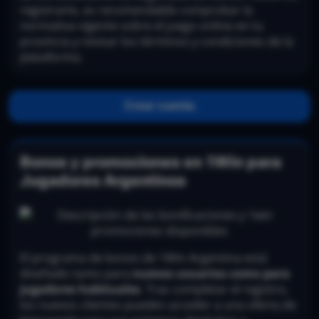
registrarte, es recomendable comprobar la
normativa vigente sobre el juego online en tu
provincia y revisar los términos y condiciones de la
plataforma.
Crear cuenta
Bonos y promociones en 1Win para
Jugadores Argentinos
El programa de bonos de 1Win Argentina está
diseñado tanto para
nuevos usuarios como para
jugadores habituales
. Tras completar el registro,
los nuevos clientes pueden acceder a una oferta de