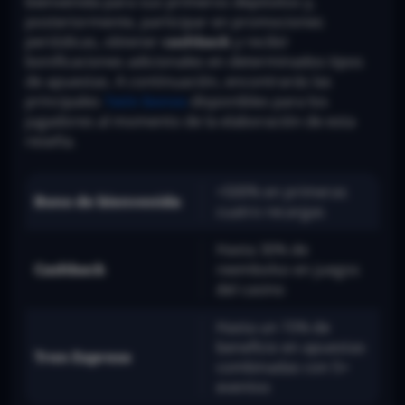
bienvenida para sus primeros depósitos y,
posteriormente, participar en promociones
periódicas, obtener
cashback
y recibir
bonificaciones adicionales en determinados tipos
de apuestas. A continuación, encontrarás las
principales
1win bonos
disponibles para los
jugadores al momento de la elaboración de esta
reseña.
+500% en primeras
Bono de bienvenida
cuatro recargas
Hasta 30% de
Cashback
reembolso en juegos
del casino
Hasta un 15% de
beneficio en apuestas
Tren Expreso
combinadas con 5+
eventos