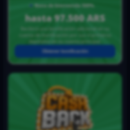
Bono de bienvenida 500%.
hasta 97.500 ARS
Recibirá una bonificación adicional en su
cuenta de bonificación por sus 4 primeros
depósitos en su cuenta principal.
Obtener bonificación