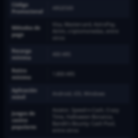
Código
ARGE500
Promocional
Visa, Mastercard, AstroPay,
Métodos de
Airtm, criptomonedas, entre
pago
otros
Recarga
400 ARS
mínima
Retiro
1.800 ARS
mínimo
Aplicación
Android, iOS, Windows
móvil
Aviator, Speed-n-Cash, Crazy
Juegos de
Time, Halloween Bonanza,
casino
Bandit’s Bounty: Cash Pool,
populares
entre otros