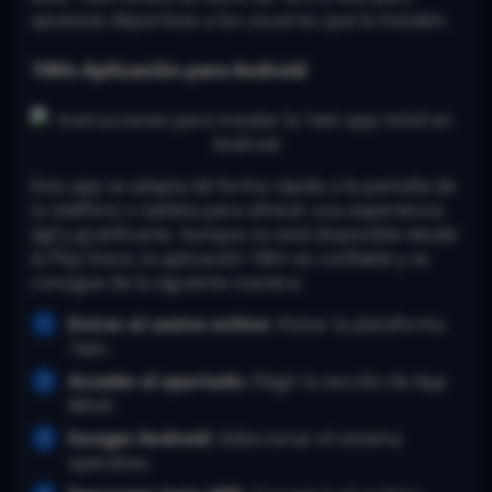
apuestas deportivas a los usuarios que la instalen.
1Win Aplicación para Android
Esta app se adapta de forma rápida a la pantalla de
tu teléfono o tableta para ofrecer una experiencia
ágil y gratificante. Aunque no está disponible desde
la Play Store, la aplicación 1Win es confiable y se
consigue de la siguiente manera:
Entrar al casino online:
Visitar la plataforma
1win.
Acceder al apartado:
Elegir la sección de App
Móvil.
Escoger Android:
Seleccionar el sistema
operativo.