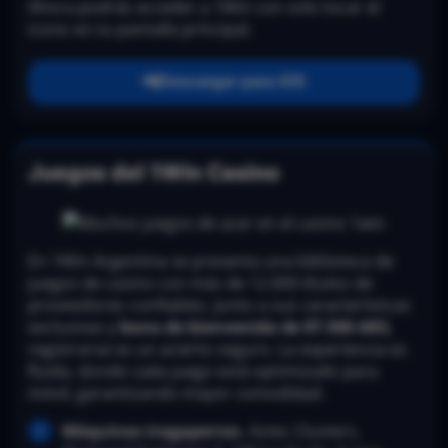
Ahora podrás acceder a 1Win con solo tocar el
icono en tu pantalla principal.
📲Descargar para iOS
Juegos del 1Win Casino
En 1Win Argentina se presenta una biblioteca de
juegos de casino con más de 12.000 títulos de
proveedores confiables. Junto a sus características
exclusivas y
bono de bienvenida de 97.500 ARS
,
registrarse es un acierto seguro. La experiencia es
fluida, donde cada juego está optimizado para
móvil, garantizando mayor comodidad.
Máquinas tragaperras.
Aztec Clusters,