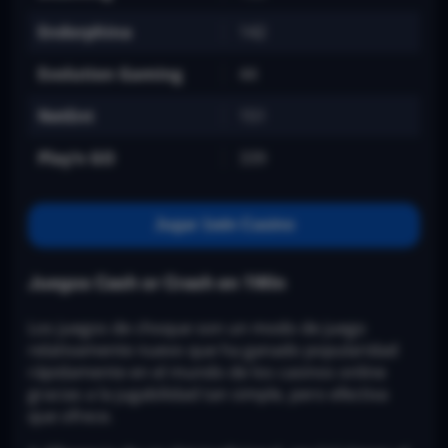
Endorphina
142
Evolution Gaming
44
NetEnt
151
Play’n GO
339
Jugar 1win Casino
Juegos Cash or Crash en 1Win
Los juegos de choque son un modo de juego
relativamente nuevo que ha ganado popularidad
rápidamente en el mundo de los casinos online
gracias a la jugabilidad tan simple, pero efectiva
que ofrece.