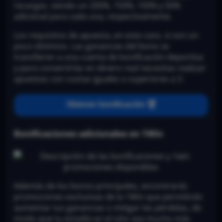
recargas, siendo un 200%, 150%, 100% y 50%
adicional para cada una, respectivamente.
Los requisitos de apuesta, en este caso, si son un
poco distintos. Las ganancias del bono se
transfieren a una cuenta de bonificación deportiva
y para convertirlas en dinero real necesitas realizar
apuestas con cuotas iguales o superiores a 3.
Obtener bonificación 🏆
Bonificaciones adicionales en 1Win
Además de los bonos principales, encontrarás
promociones exclusivas de la 1Win que permitirán
aumentar tus ganancias o mitigar las pérdidas, de
modo que tu estadía en el sitio sea mucho más