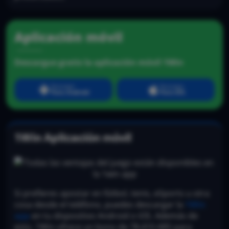
Aplicación móvil
Descargue gratis la aplicación móvil 1Win
Descargar
Descargar
Para Android
Para iOS
1Win Aplicación móvil
Si prefieres apostar en fútbol, tenis, eSports u otra
cosa desde el teléfono, puedes descargar la
1Win
app
en tu dispositivo Android o iOS. Además de
esto, 1Win ofrece un bono de 78.410 ARS para