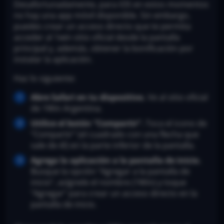
Desafortunadamente, para iOS en estos momentos
no hay una app móvil disponible. Sin embargo,
puedes crear un acceso directo que te permita
acceder al 1win sitio oficial desde la pantalla
principal y, además, obtener la bonificación por
instalar la aplicación.
Haz lo siguiente:
Abre Safari en tu dispositivo.
Ve al sitio oficial
de 1Win Argentina.
Utilice el botón “Compartir”.
Toca el icono de
“Compartir” (el cuadrado con una flecha que
sale de él) en la parte inferior de la pantalla.
Agrega la aplicación a la pantalla de inicio.
Busque la opción “Agregar a la pantalla de
inicio”, asígnele el nombre (1Win) y toque
“Agregar” para crear un acceso directo en la
pantalla de inicio.