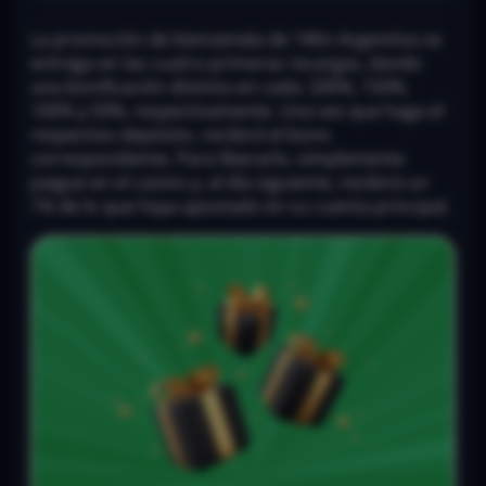
La promoción de bienvenida de 1Win Argentina se
entrega en las cuatro primeras recargas, dando
una bonificación distinta en cada: 200%, 150%,
100% y 50%, respectivamente. Una vez que haga el
respectivo depósito, recibirá el bono
correspondiente. Para liberarlo, simplemente
juegue en el casino y, al día siguiente, recibirá un
1% de lo que haya apostado en su cuenta principal.