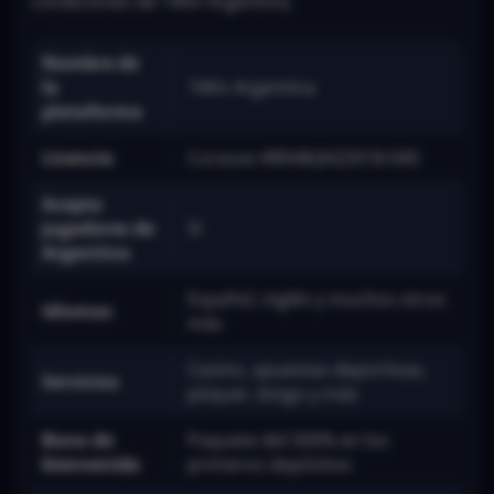
condiciones de 1Win Argentina.
Nombre de
la
1Win Argentina
plataforma
Licencia
Curazao #8048/JAZ2018-040
Acepta
jugadores de
Sí
Argentina
Español, inglés y muchos otros
Idiomas
más
Casino, apuestas deportivas,
Servicios
póquer, bingo y más
Bono de
Paquete del 500% en los
bienvenida
primeros depósitos