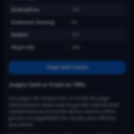
Endorphina
142
Evolution Gaming
44
NetEnt
151
Play’n GO
339
Jugar 1win Casino
Juegos Cash or Crash en 1Win
Los juegos de choque son un modo de juego
relativamente nuevo que ha ganado popularidad
rápidamente en el mundo de los casinos online
gracias a la jugabilidad tan simple, pero efectiva
que ofrece.