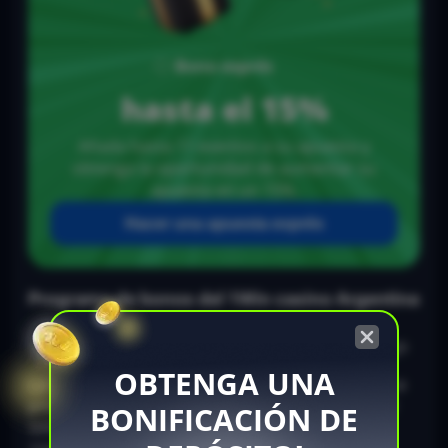
Bono exprés
hasta el 15%
Añada hasta 11 eventos a su apuesta y
obtenga la oportunidad de aumentar su
apuesta en un 15%.
Hacer una apuesta exprés
Programa de bonos del 1Win casino Argentina
OBTENGA UNA
La bonificación principal está encabezada por una
promoción de bienvenida que regala un total del
BONIFICACIÓN DE
500% en sus primeros cuatro depósitos: 200%,