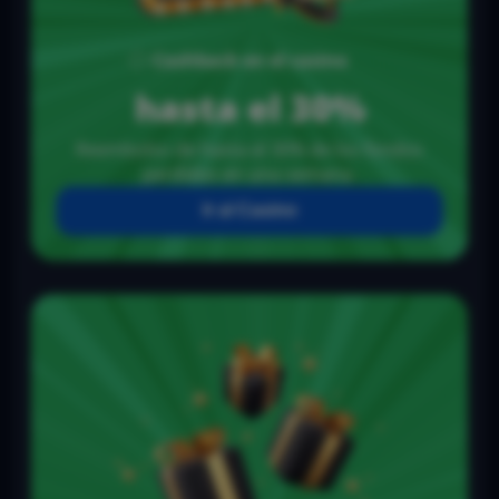
Cashback en el casino
hasta el 30%
Reembolso de hasta el 30% de los fondos
perdidos en una semana.
Ir al Casino