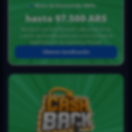
Bono de bienvenida 500%.
hasta 97.500 ARS
Recibirá una bonificación adicional en su
cuenta de bonificación por sus 4 primeros
depósitos en su cuenta principal.
Obtener bonificación