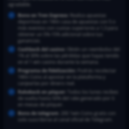
agradable.
Bono en Tren Expreso:
Realiza apuestas
deportivas en 1Win casa de apuestas con 5 o
más eventos con cuotas superiores a 1,3 para
obtener un 5%-15% adicional sobre tus
ganancias.
Cashback del casino:
Obtén un reembolso del
1% al 30% sobre las pérdidas que hayas tenido
en el 1 win casino durante la semana.
Programa de fidelización:
Podrás recolectar
1Win Coins al apostar en la plataforma y
canjearlas por dinero real.
Rakeback en póquer:
Todos los lunes recibes
de vuelta hasta 50% del rake generado por ti
en mesas de póquer.
Bono de telegram
: 200 1win Coins gratis con
solo suscribirse al canal oficial de Telegram.