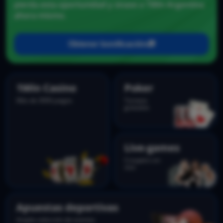
pierda esta oportunidad y únase a 1Win Argentina
ahora mismo.
Obtener bonificación🎁
1Win Casino
Poker
Más de 3000 juegos
Torneos
gratuitos
Live-games
Croupiers en
vivo
Apuestas deportivas
Amplia selección de eventos