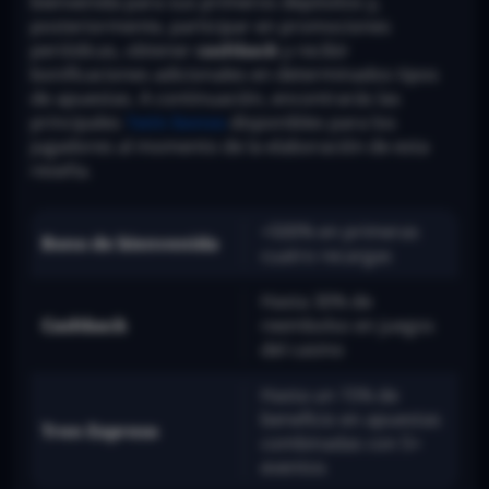
bienvenida para sus primeros depósitos y,
posteriormente, participar en promociones
periódicas, obtener
cashback
y recibir
bonificaciones adicionales en determinados tipos
de apuestas. A continuación, encontrarás las
principales
1win bonos
disponibles para los
jugadores al momento de la elaboración de esta
reseña.
+500% en primeras
Bono de bienvenida
cuatro recargas
Hasta 30% de
Cashback
reembolso en juegos
del casino
Hasta un 15% de
beneficio en apuestas
Tren Expreso
combinadas con 5+
eventos